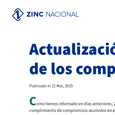
Actualizaci
de los comp
Publicado el 21 Mar, 2025
C
omo hemos informado en días anteriores, Z
cumplimiento de compromisos asumidos en el 