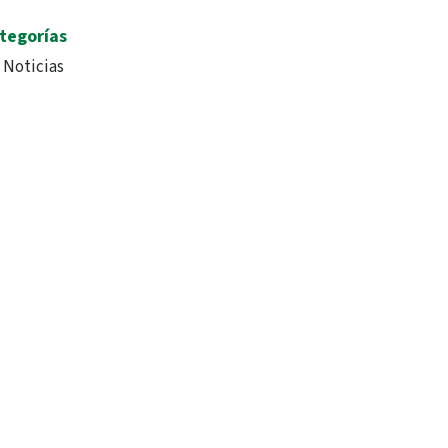
tegorías
Noticias