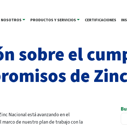
NOSOTROS
PRODUCTOS Y SERVICIOS
CERTIFICACIONES
IN
ón sobre el cum
romisos de Zinc
Bu
inc Nacional está avanzando en el
marco de nuestro plan de trabajo con la