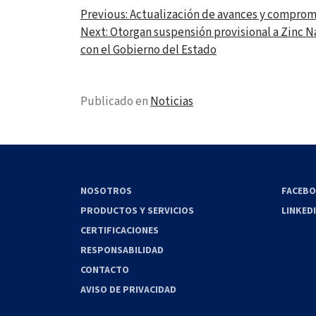
Previous:
Actualización de avances y comprom
Next:
Otorgan suspensión provisional a Zinc Na
con el Gobierno del Estado
Publicado en
Noticias
NOSOTROS
FACEB
PRODUCTOS Y SERVICIOS
LINKED
CERTIFICACIONES
RESPONSABILIDAD
CONTACTO
AVISO DE PRIVACIDAD