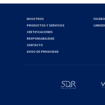
NOSOTROS
FACEB
PRODUCTOS Y SERVICIOS
LINKED
CERTIFICACIONES
RESPONSABILIDAD
CONTACTO
AVISO DE PRIVACIDAD