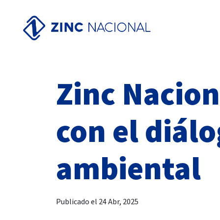
Zinc Nacion
con el diálo
ambiental
Publicado el 24 Abr, 2025