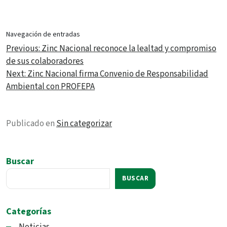
Navegación de entradas
Previous:
Zinc Nacional reconoce la lealtad y compromiso
de sus colaboradores
Next:
Zinc Nacional firma Convenio de Responsabilidad
Ambiental con PROFEPA
Publicado en
Sin categorizar
Buscar
BUSCAR
Categorías