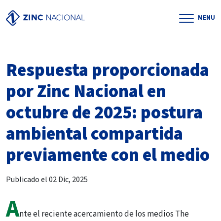
MENU
Respuesta proporcionada
por Zinc Nacional en
octubre de 2025: postura
ambiental compartida
previamente con el medio
Publicado el 02 Dic, 2025
A
nte el reciente acercamiento de los medios The