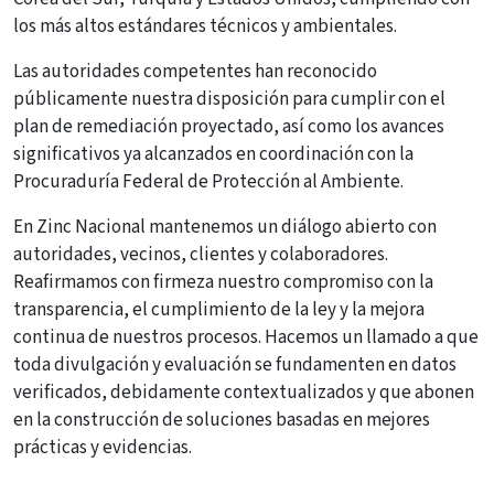
los más altos estándares técnicos y ambientales.
Las autoridades competentes han reconocido
públicamente nuestra disposición para cumplir con el
plan de remediación proyectado, así como los avances
significativos ya alcanzados en coordinación con la
Procuraduría Federal de Protección al Ambiente.
En Zinc Nacional mantenemos un diálogo abierto con
autoridades, vecinos, clientes y colaboradores.
Reafirmamos con firmeza nuestro compromiso con la
transparencia, el cumplimiento de la ley y la mejora
continua de nuestros procesos. Hacemos un llamado a que
toda divulgación y evaluación se fundamenten en datos
verificados, debidamente contextualizados y que abonen
en la construcción de soluciones basadas en mejores
prácticas y evidencias.