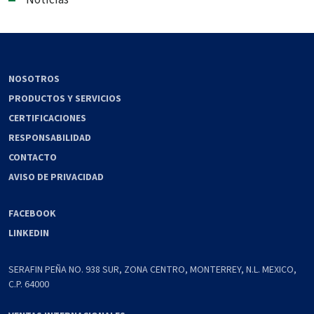
Noticias
NOSOTROS
PRODUCTOS Y SERVICIOS
CERTIFICACIONES
RESPONSABILIDAD
CONTACTO
AVISO DE PRIVACIDAD
FACEBOOK
LINKEDIN
SERAFIN PEÑA NO. 938 SUR, ZONA CENTRO, MONTERREY, N.L. MEXICO,
C.P. 64000