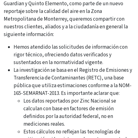
Guardian y Quinto Elemento, como parte de un nuevo
reportaje sobre la calidad del aire en la Zona
Metropolitana de Monterrey, queremos compartir con
nuestros clientes, aliados y a la ciudadanía en general la
siguiente información:
Hemos atendido las solicitudes de información con
rigor técnico, ofreciendo datos verificados y
sustentados en la normatividad vigente.
La investigación se basa en el Registro de Emisiones y
Transferencia de Contaminantes (RETC), una base
pública que utiliza estimaciones conforme a la NOM-
165-SEMARNAT-2013. Es importante aclarar que:
Los datos reportados por Zinc Nacional se
calculan con base en factores de emisión
definidos por la autoridad federal, no en
mediciones reales.
Estos cálculos no reflejan las tecnologías de