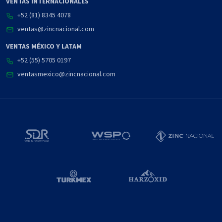
VENTAS INTERNACIONALES
+52 (81) 8345 4078
ventas@zincnacional.com
VENTAS MÉXICO Y LATAM
+52 (55) 5705 0197
ventasmexico@zincnacional.com