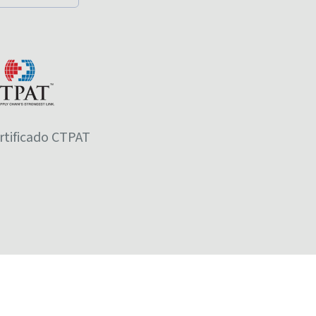
rtificado CTPAT