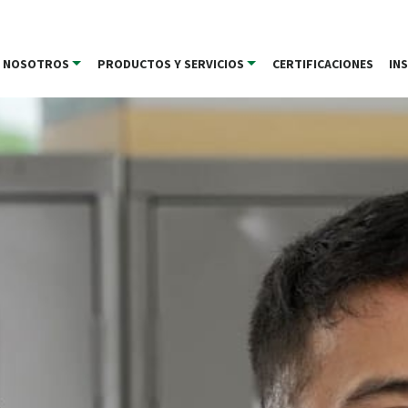
NOSOTROS
PRODUCTOS Y SERVICIOS
CERTIFICACIONES
IN