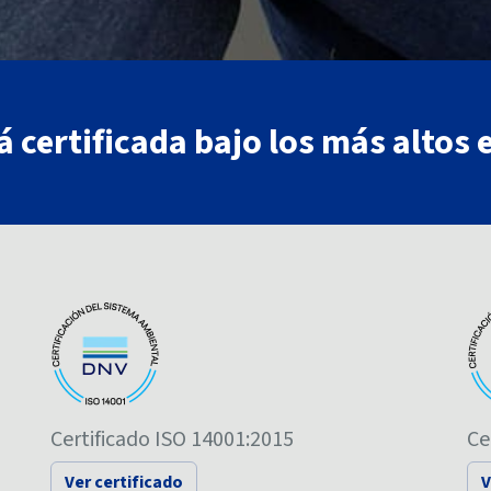
 certificada bajo los más altos 
Certificado ISO 14001:2015
Ce
Ver certificado
V