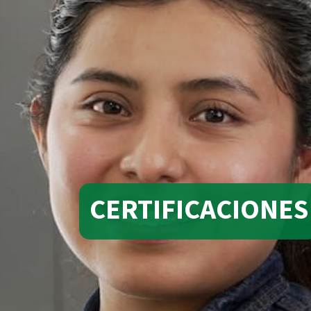
CERTIFICACIONES