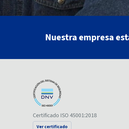
Nuestra empresa está
Certificado ISO 45001:2018
Ver certificado