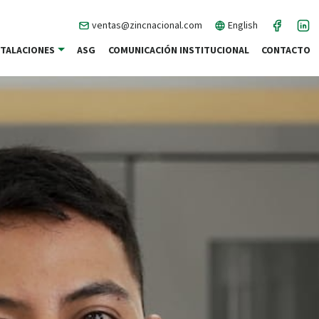
ventas@zincnacional.com
English
STALACIONES
ASG
COMUNICACIÓN INSTITUCIONAL
CONTACTO