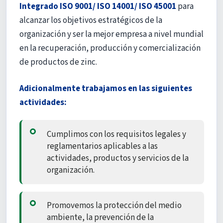
Integrado ISO 9001/ ISO 14001/ ISO 45001
para
alcanzar los objetivos estratégicos de la
organización y ser la mejor empresa a nivel mundial
en la recuperación, producción y comercialización
de productos de zinc.
Adicionalmente trabajamos en las siguientes
actividades:
Cumplimos con los requisitos legales y
reglamentarios aplicables a las
actividades, productos y servicios de la
organización.
Promovemos la protección del medio
ambiente, la prevención de la