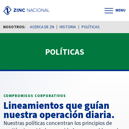
MENU
NOSOTROS:
ACERCA DE ZN
HISTORIA
POLÍTICAS
POLÍTICAS
COMPROMISOS CORPORATIVOS
Lineamientos que guían
nuestra operación diaria.
Nuestras políticas concentran los principios de