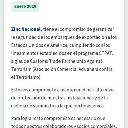
Enero 2026
Zinc Nacional
, tiene el compromiso de garantizar
la seguridad de los embarques de exportación a los
Estados Unidos de América, cumpliendo con los
lineamientos establecidos en el programa CTPAT,
siglas de Customs Trade Partnership Against
Terrorism (Asociación Comercial Aduanera contra
el Terrorismo).
Esto nos compromete a mantener el más alto nivel
de protección de nuestras instalaciones y de la
cadena de suministro a la que pertenecemos.
Para lograr este compromiso es necesario que
todos nuestros colaboradores y socios comerciales,