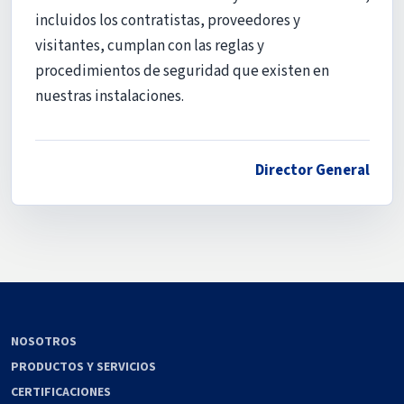
incluidos los contratistas, proveedores y
visitantes, cumplan con las reglas y
procedimientos de seguridad que existen en
nuestras instalaciones.
Director General
NOSOTROS
PRODUCTOS Y SERVICIOS
CERTIFICACIONES