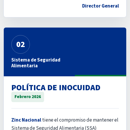
Director General
02
Sistema de Seguridad
Alimentaria
POLÍTICA DE INOCUIDAD
Febrero 2026
Zinc Nacional
tiene el compromiso de mantener el
Sistema de Seguridad Alimentaria (SSA)