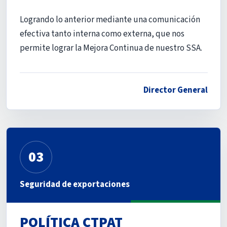
Logrando lo anterior mediante una comunicación
efectiva tanto interna como externa, que nos
permite lograr la Mejora Continua de nuestro SSA.
Director General
03
Seguridad de exportaciones
POLÍTICA CTPAT