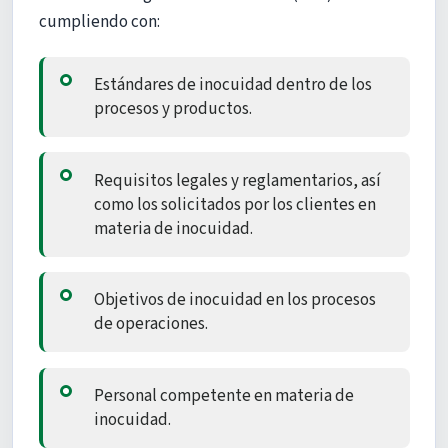
cumpliendo con:
Estándares de inocuidad dentro de los
procesos y productos.
Requisitos legales y reglamentarios, así
como los solicitados por los clientes en
materia de inocuidad.
Objetivos de inocuidad en los procesos
de operaciones.
Personal competente en materia de
inocuidad.