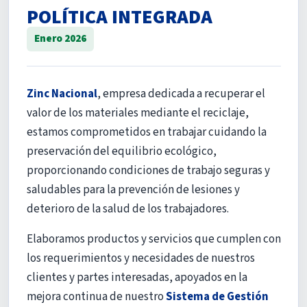
POLÍTICA INTEGRADA
Enero 2026
Zinc Nacional
, empresa dedicada a recuperar el
valor de los materiales mediante el reciclaje,
estamos comprometidos en trabajar cuidando la
preservación del equilibrio ecológico,
proporcionando condiciones de trabajo seguras y
saludables para la prevención de lesiones y
deterioro de la salud de los trabajadores.
Elaboramos productos y servicios que cumplen con
los requerimientos y necesidades de nuestros
clientes y partes interesadas, apoyados en la
mejora continua de nuestro
Sistema de Gestión