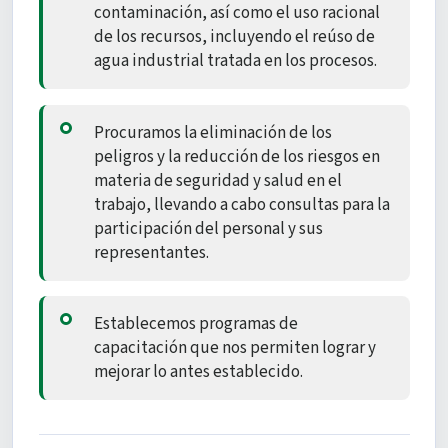
contaminación, así como el uso racional
de los recursos, incluyendo el reúso de
agua industrial tratada en los procesos.
Procuramos la eliminación de los
peligros y la reducción de los riesgos en
materia de seguridad y salud en el
trabajo, llevando a cabo consultas para la
participación del personal y sus
representantes.
Establecemos programas de
capacitación que nos permiten lograr y
mejorar lo antes establecido.