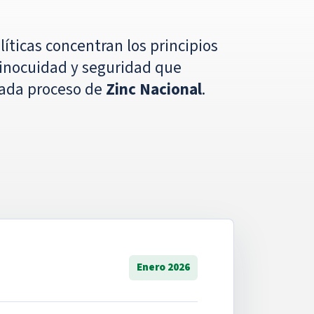
íticas concentran los principios
 inocuidad y seguridad que
cada proceso de
Zinc Nacional
.
Enero 2026