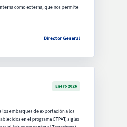
interna como externa, que nos permite
Director General
Enero 2026
e los embarques de exportación a los
ablecidos en el programa CTPAT, siglas