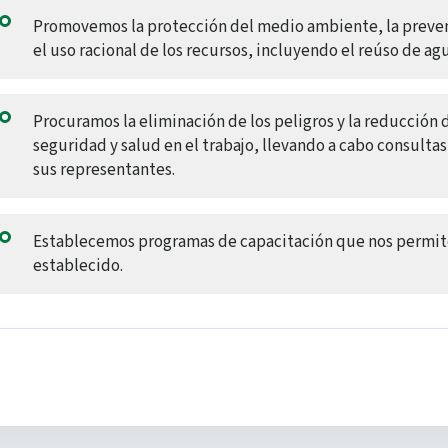
Promovemos la protección del medio ambiente, la preven
el uso racional de los recursos, incluyendo el reúso de agu
Procuramos la eliminación de los peligros y la reducción 
seguridad y salud en el trabajo, llevando a cabo consultas
sus representantes.
Establecemos programas de capacitación que nos permiten
establecido.