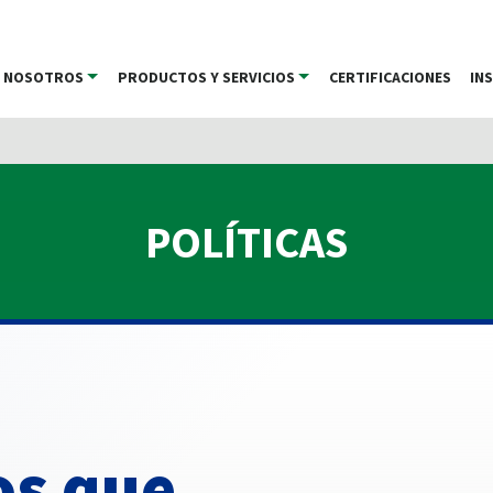
NOSOTROS
PRODUCTOS Y SERVICIOS
CERTIFICACIONES
IN
POLÍTICAS
os que