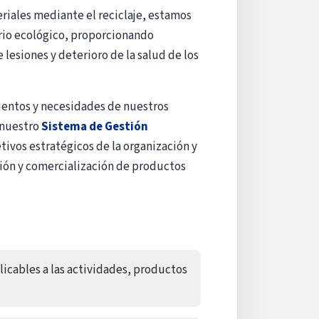
eriales mediante el reciclaje, estamos
rio ecológico, proporcionando
 lesiones y deterioro de la salud de los
ientos y necesidades de nuestros
 nuestro
Sistema de Gestión
etivos estratégicos de la organización y
ción y comercialización de productos
licables a las actividades, productos