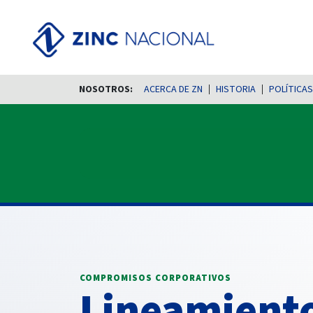
NOSOTROS:
ACERCA DE ZN
HISTORIA
POLÍTICAS
COMPROMISOS CORPORATIVOS
Lineamient