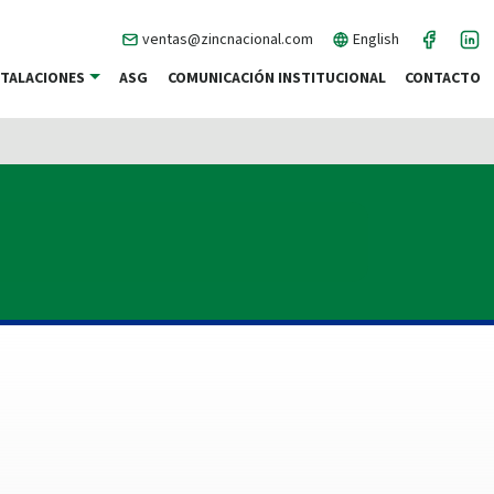
ventas@zincnacional.com
English
STALACIONES
ASG
COMUNICACIÓN INSTITUCIONAL
CONTACTO