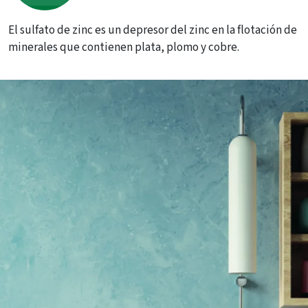
El sulfato de zinc es un depresor del zinc en la flotación de
minerales que contienen plata, plomo y cobre.