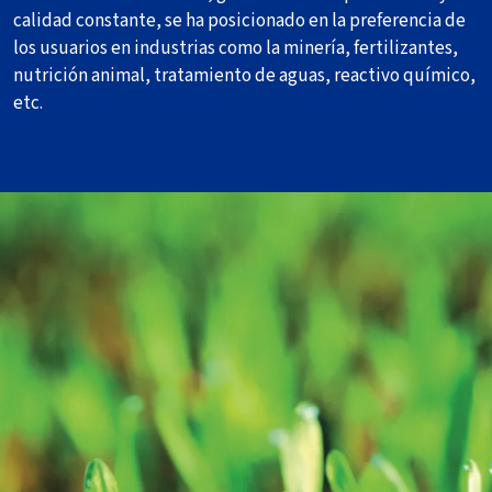
calidad constante, se ha posicionado en la preferencia de
los usuarios en industrias como la minería, fertilizantes,
nutrición animal, tratamiento de aguas, reactivo químico,
etc.