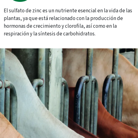
El sulfato de zinc es un nutriente esencial en la vida de las
plantas, ya que está relacionado con la producción de
hormonas de crecimiento y clorofila, así como en la
respiración y la síntesis de carbohidratos.