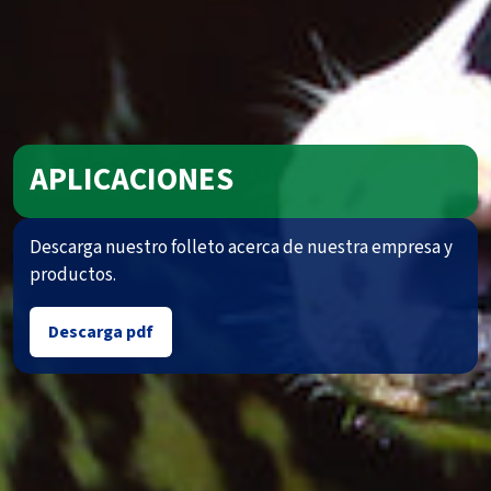
APLICACIONES
Descarga nuestro folleto acerca de nuestra empresa y
productos.
Descarga pdf