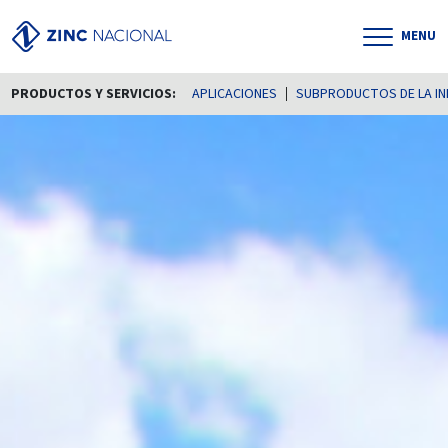
MENU
PRODUCTOS Y SERVICIOS:
APLICACIONES
SUBPRODUCTOS DE LA IN