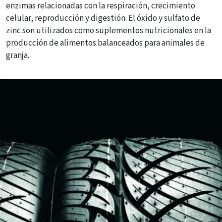
enzimas relacionadas con la respiración, crecimiento
celular, reproducción y digestión. El óxido y sulfato de
zinc son utilizados como suplementos nutricionales en la
producción de alimentos balanceados para animales de
granja.