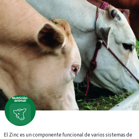
El Zinc es un componente funcional de varios sistemas de