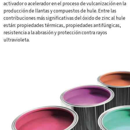
activador o acelerador en el proceso de vulcanización en la
producción de llantas y compuestos de hule. Entre las
contribuciones más significativas del óxido de zinc al hule
están: propiedades térmicas, propiedades antifúngicas,
resistencia a la abrasión y protección contra rayos
ultravioleta.