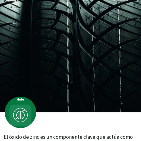
El óxido de zinc es un componente clave que actúa como