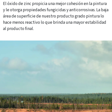
El óxido de zinc propicia una mejor cohesión en la pintura
y le otorga propiedades fungicidas y anticorrosivas. La baja
área de superficie de nuestro producto grado pintura lo
hace menos reactivo lo que brinda una mayor estabilidad
al producto final.