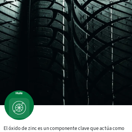
El óxido de zinc es un componente clave que actúa como