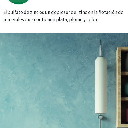
El sulfato de zinc es un depresor del zinc en la flotación de
minerales que contienen plata, plomo y cobre.