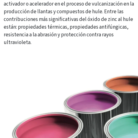
activador o acelerador en el proceso de vulcanización en la
producción de llantas y compuestos de hule. Entre las
contribuciones más significativas del óxido de zinc al hule
están: propiedades térmicas, propiedades antifúngicas,
resistencia a la abrasión y protección contra rayos
ultravioleta.