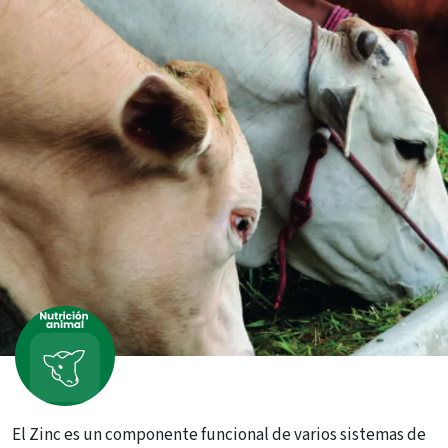
El Zinc es un componente funcional de varios sistemas de