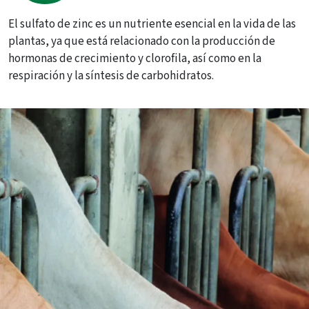
El sulfato de zinc es un nutriente esencial en la vida de las
plantas, ya que está relacionado con la producción de
hormonas de crecimiento y clorofila, así como en la
respiración y la síntesis de carbohidratos.