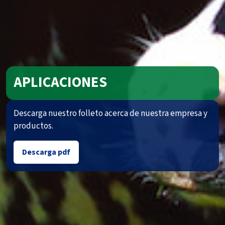
APLICACIONES
Descarga nuestro folleto acerca de nuestra empresa y
productos.
Descarga pdf