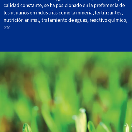
calidad constante, se ha posicionado en la preferencia de
los usuarios en industrias como la minería, fertilizantes,
nutrición animal, tratamiento de aguas, reactivo químico,
etc.