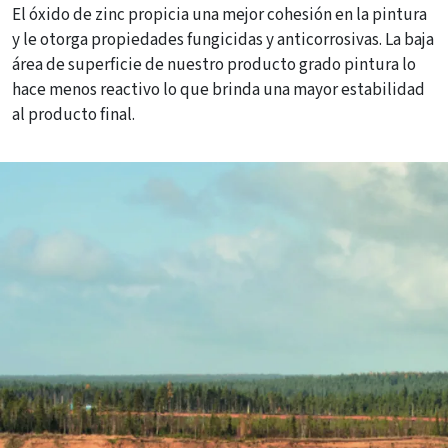
El óxido de zinc propicia una mejor cohesión en la pintura
y le otorga propiedades fungicidas y anticorrosivas. La baja
área de superficie de nuestro producto grado pintura lo
hace menos reactivo lo que brinda una mayor estabilidad
al producto final.