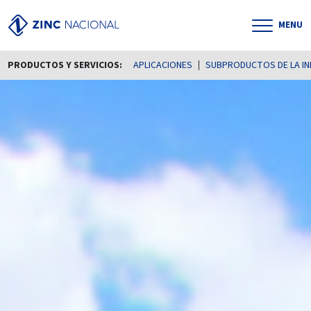
MENU
PRODUCTOS Y SERVICIOS:
APLICACIONES
SUBPRODUCTOS DE LA IN