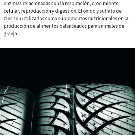
enzimas relacionadas con la respiración, crecimiento
celular, reproducción y digestión. El óxido y sulfato de
zinc son utilizados como suplementos nutricionales en la
producción de alimentos balanceados para animales de
granja.