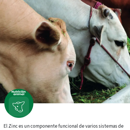
El Zinc es un componente funcional de varios sistemas de