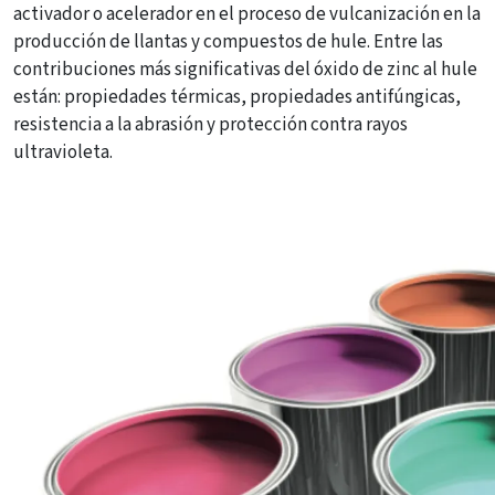
activador o acelerador en el proceso de vulcanización en la
producción de llantas y compuestos de hule. Entre las
contribuciones más significativas del óxido de zinc al hule
están: propiedades térmicas, propiedades antifúngicas,
resistencia a la abrasión y protección contra rayos
ultravioleta.