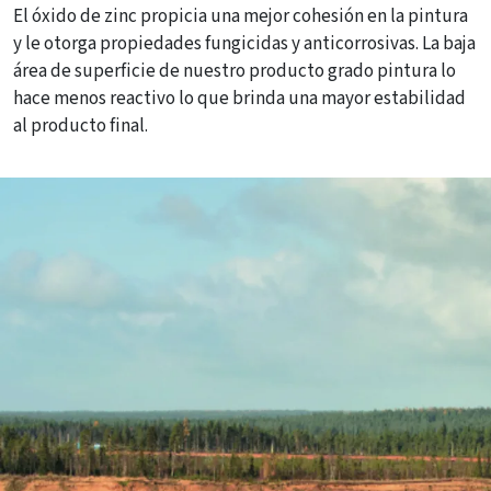
El óxido de zinc propicia una mejor cohesión en la pintura
y le otorga propiedades fungicidas y anticorrosivas. La baja
área de superficie de nuestro producto grado pintura lo
hace menos reactivo lo que brinda una mayor estabilidad
al producto final.