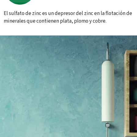
El sulfato de zinc es un depresor del zinc en la flotación de
minerales que contienen plata, plomo y cobre.