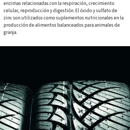
enzimas relacionadas con la respiración, crecimiento
celular, reproducción y digestión. El óxido y sulfato de
zinc son utilizados como suplementos nutricionales en la
producción de alimentos balanceados para animales de
granja.