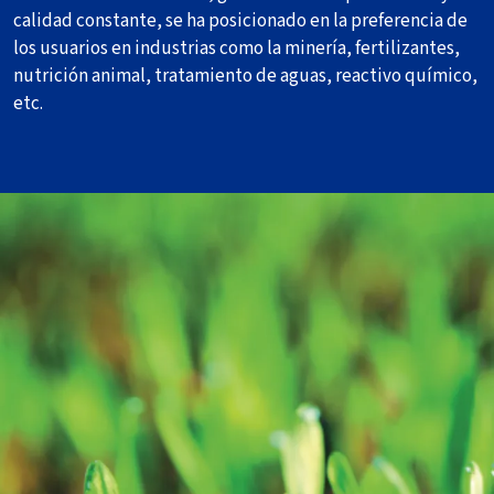
calidad constante, se ha posicionado en la preferencia de
los usuarios en industrias como la minería, fertilizantes,
nutrición animal, tratamiento de aguas, reactivo químico,
etc.