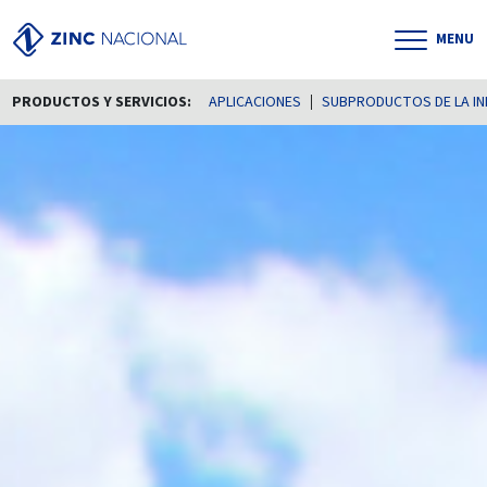
MENU
PRODUCTOS Y SERVICIOS:
APLICACIONES
SUBPRODUCTOS DE LA IN