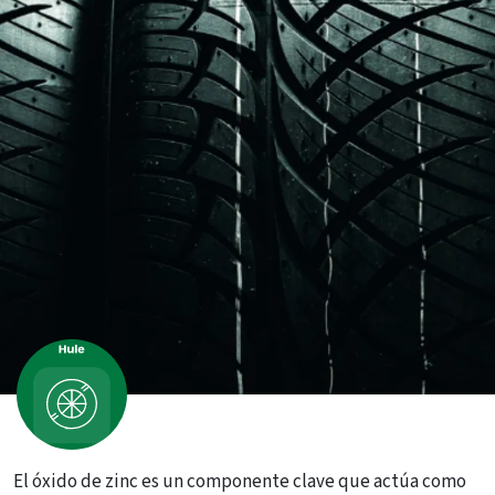
El óxido de zinc es un componente clave que actúa como