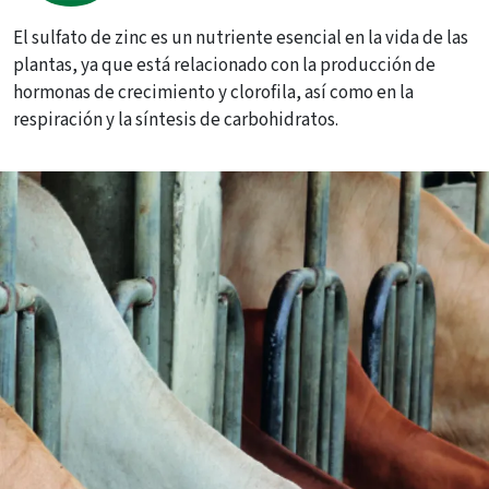
El sulfato de zinc es un nutriente esencial en la vida de las
plantas, ya que está relacionado con la producción de
hormonas de crecimiento y clorofila, así como en la
respiración y la síntesis de carbohidratos.