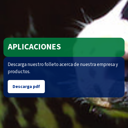
APLICACIONES
Descarga nuestro folleto acerca de nuestra empresa y
productos.
Descarga pdf