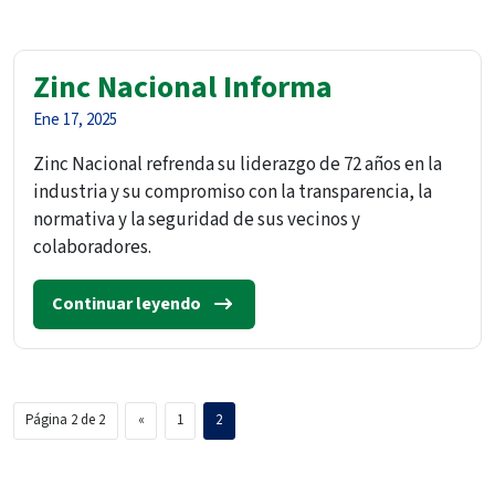
Zinc Nacional Informa
Ene 17, 2025
Zinc Nacional refrenda su liderazgo de 72 años en la
industria y su compromiso con la transparencia, la
normativa y la seguridad de sus vecinos y
colaboradores.
Continuar leyendo
Página 2 de 2
«
1
2