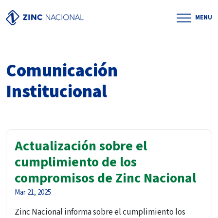
MENU
Comunicación
Institucional
Actualización sobre el
cumplimiento de los
compromisos de Zinc Nacional
Mar 21, 2025
Zinc Nacional informa sobre el cumplimiento los