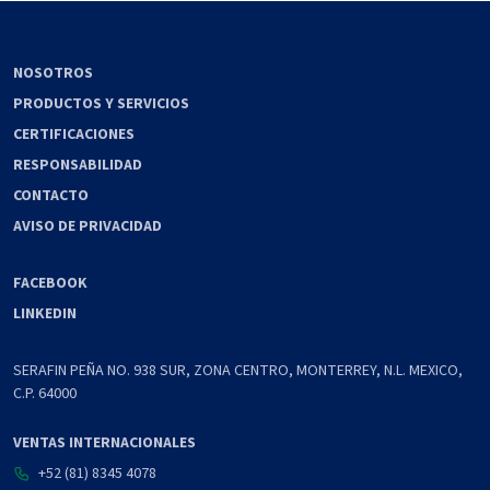
NOSOTROS
PRODUCTOS Y SERVICIOS
CERTIFICACIONES
RESPONSABILIDAD
CONTACTO
AVISO DE PRIVACIDAD
FACEBOOK
LINKEDIN
SERAFIN PEÑA NO. 938 SUR, ZONA CENTRO, MONTERREY, N.L. MEXICO,
C.P. 64000
VENTAS INTERNACIONALES
+52 (81) 8345 4078