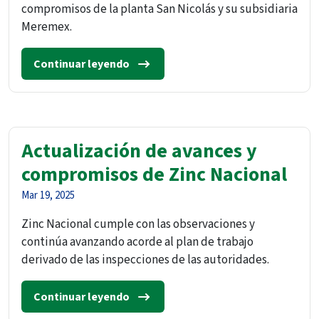
compromisos de la planta San Nicolás y su subsidiaria
Meremex.
Continuar leyendo
Actualización de avances y
compromisos de Zinc Nacional
Mar 19, 2025
Zinc Nacional cumple con las observaciones y
continúa avanzando acorde al plan de trabajo
derivado de las inspecciones de las autoridades.
Continuar leyendo