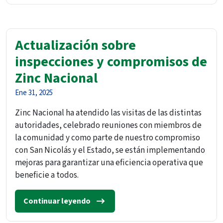
Actualización sobre
inspecciones y compromisos de
Zinc Nacional
Ene 31, 2025
Zinc Nacional ha atendido las visitas de las distintas
autoridades, celebrado reuniones con miembros de
la comunidad y como parte de nuestro compromiso
con San Nicolás y el Estado, se están implementando
mejoras para garantizar una eficiencia operativa que
beneficie a todos.
Continuar leyendo